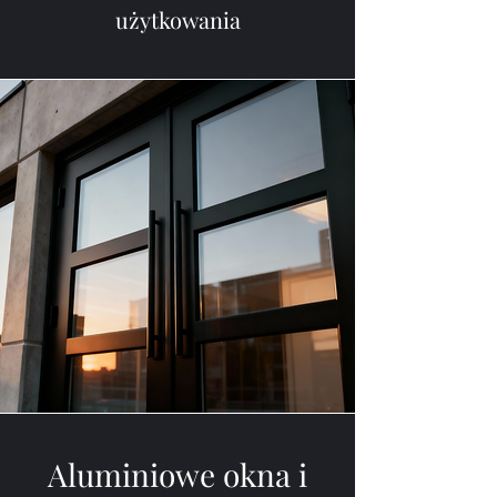
użytkowania
Aluminiowe okna i